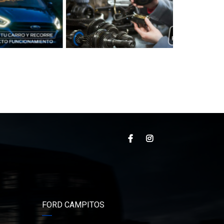
FORD CAMPITOS