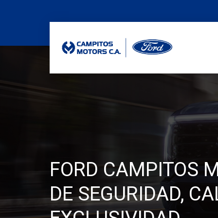
FORD CAMPITOS M
DE SEGURIDAD, CA