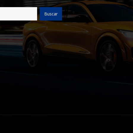
Buscar