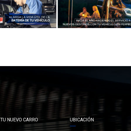
 TU NUEVO CARRO
UBICACIÓN