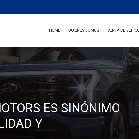
HOME
QUIÉNES SOMOS
VENTA DE VEHÍC
OTORS ES SINÓNIMO
LIDAD Y