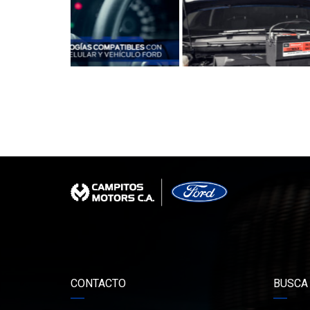
CONTACTO
BUSCA