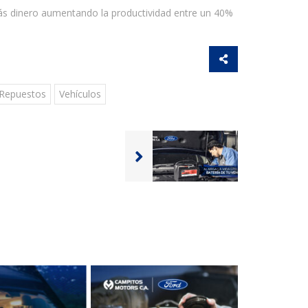
ás dinero aumentando la productividad entre un 40%
Repuestos
Vehículos