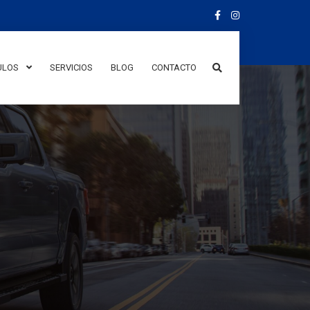
ULOS
SERVICIOS
BLOG
CONTACTO