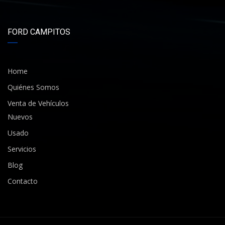
FORD CAMPITOS
Home
Quiénes Somos
Venta de Vehículos
Nuevos
Usado
Servicios
Blog
Contacto