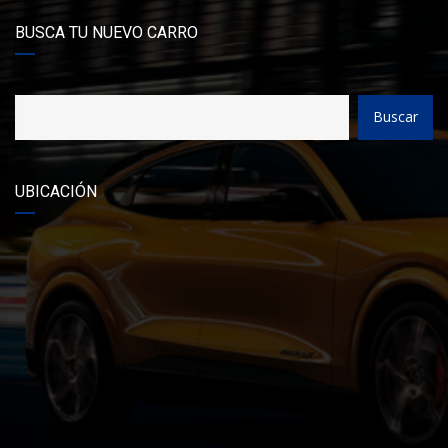
BUSCA TU NUEVO CARRO
Buscar
UBICACIÓN