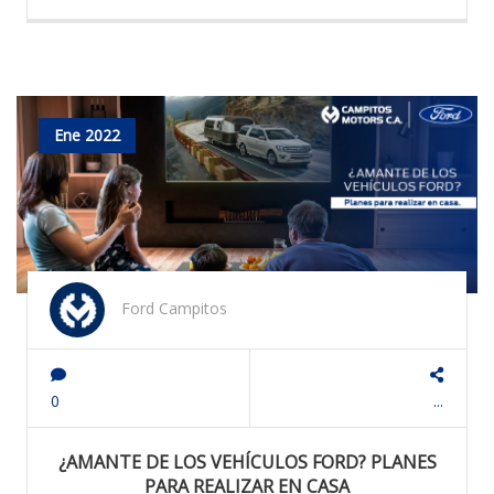
Ene 2022
Ford Campitos
0
...
¿AMANTE DE LOS VEHÍCULOS FORD? PLANES
PARA REALIZAR EN CASA