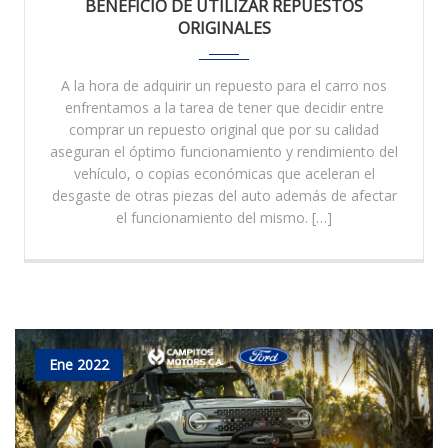
BENEFICIO DE UTILIZAR REPUESTOS
ORIGINALES
A la hora de adquirir un repuesto para el carro nos
enfrentamos a la tarea de tener que decidir entre
comprar un repuesto original que por su calidad
aseguran el óptimo funcionamiento y rendimiento del
vehículo, o copias económicas que aceleran el
desgaste de otras piezas del auto además de afectar
el funcionamiento del mismo. […]
Ene 2022