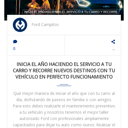
Ford Campitos
0
...
INICIA EL AÑO HACIENDO EL SERVICIO A TU
CARRO Y RECORRE NUEVOS DESTINOS CON TU
VEHÍCULO EN PERFECTO FUNCIONAMIENTO
Qué mejor manera de iniciar el año que con tu carro al
día, disfrutando de paseos en familia o con amigos.
Para esto debes realizarle el mantenimiento preventivo
a tu vehículo y nosotros tenemos el mejor taller
autorizado Ford con profesionales ampliamente
capacitados para dejar tu auto como nuevo. Realizar el