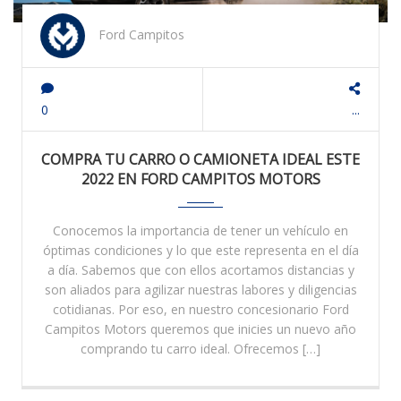
Ford Campitos
0
...
COMPRA TU CARRO O CAMIONETA IDEAL ESTE
2022 EN FORD CAMPITOS MOTORS
Conocemos la importancia de tener un vehículo en
óptimas condiciones y lo que este representa en el día
a día. Sabemos que con ellos acortamos distancias y
son aliados para agilizar nuestras labores y diligencias
cotidianas. Por eso, en nuestro concesionario Ford
Campitos Motors queremos que inicies un nuevo año
comprando tu carro ideal. Ofrecemos […]