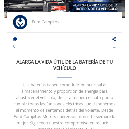
Ford Campitos
0
...
ALARGA LA VIDA ÚTIL DE LA BATERÍA DE TU
VEHÍCULO
Las baterías tienen como función principal el
almacenamiento y proporción de energía para
abastecer el vehículo, de esta manera el auto podrá
cumplir todas las funciones eléctricas que disponemos
al momento de sentarnos detrás del volante. Desde
Ford Campitos Motors queremos ofrecerte siempre lo
mejor. Siguiendo nuestro compromiso en reducir el