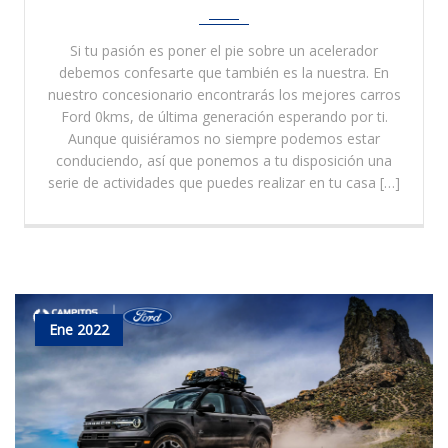
Si tu pasión es poner el pie sobre un acelerador
debemos confesarte que también es la nuestra. En
nuestro concesionario encontrarás los mejores carros
Ford 0kms, de última generación esperando por ti.
Aunque quisiéramos no siempre podemos estar
conduciendo, así que ponemos a tu disposición una
serie de actividades que puedes realizar en tu casa […]
Ene 2022