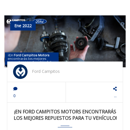
Ene 2022
Ford Campitos
0
...
¡EN FORD CAMPITOS MOTORS ENCONTRARÁS
LOS MEJORES REPUESTOS PARA TU VEHÍCULO!