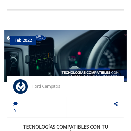
Feb 2022
Ford Campitos
0
...
TECNOLOGÍAS COMPATIBLES CON TU