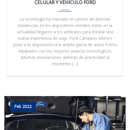
CELULAR Y VEHÍCULO FORD
La tecnología ha marcado el camino de diversas
tendencias en los dispositivos móviles, estas en la
actualidad llegaron a los vehículos para brindar una
nueva experiencia de viaje. Ford Campitos Motors
pone a tu disposición una amplia gama de autos 0 kms
equipados con los mejores avances tecnológicos.
Muchas innovaciones además de practicidad al
momento […]
Feb 2022