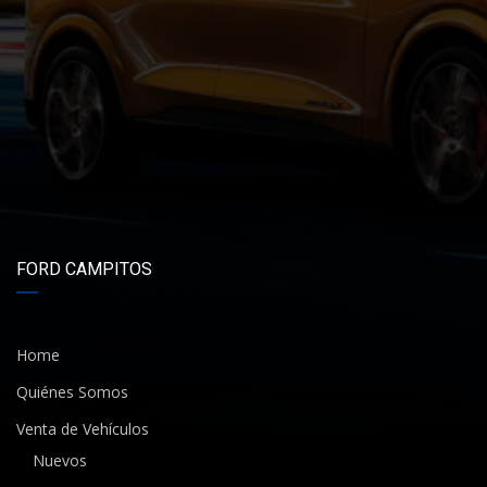
FORD CAMPITOS
Home
Quiénes Somos
Venta de Vehículos
Nuevos