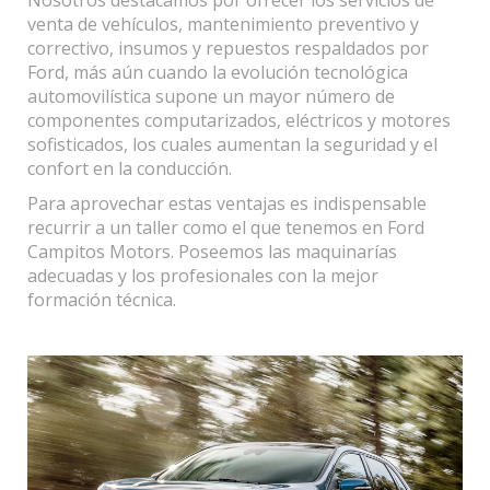
Nosotros destacamos por ofrecer los servicios de
venta de vehículos, mantenimiento preventivo y
correctivo, insumos y repuestos respaldados por
Ford, más aún cuando la evolución tecnológica
automovilística supone un mayor número de
componentes computarizados, eléctricos y motores
sofisticados, los cuales aumentan la seguridad y el
confort en la conducción.
Para aprovechar estas ventajas es indispensable
recurrir a un taller como el que tenemos en Ford
Campitos Motors. Poseemos las maquinarías
adecuadas y los profesionales con la mejor
formación técnica.