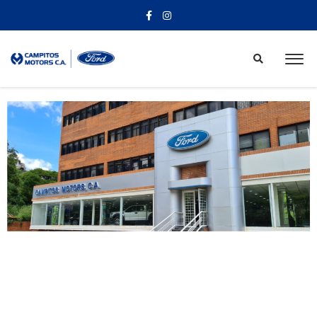
Explora el mundo Ford en tan solo un clic