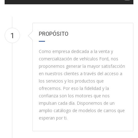
PROPÓSITO
1
Como empresa dedicada a la venta y
comercialización de vehículos Ford, nos
proponemos generar la mayor satisfacción
en nuestros clientes a través del acceso a
los servicios y los productos que
ofrecemos. Por eso la fidelidad y la
confianza son los motores que nos
impulsan cada día. Disponemos de un
amplio catálogo de modelos de carros que
esperan por ti.