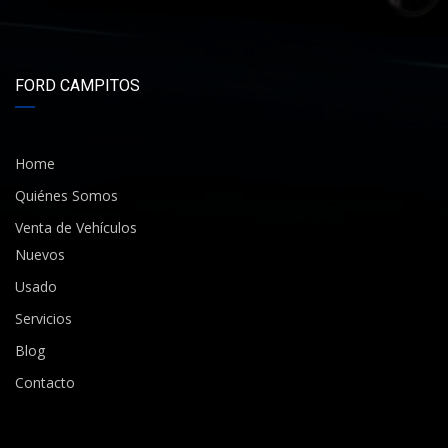
FORD CAMPITOS
Home
Quiénes Somos
Venta de Vehículos
Nuevos
Usado
Servicios
Blog
Contacto