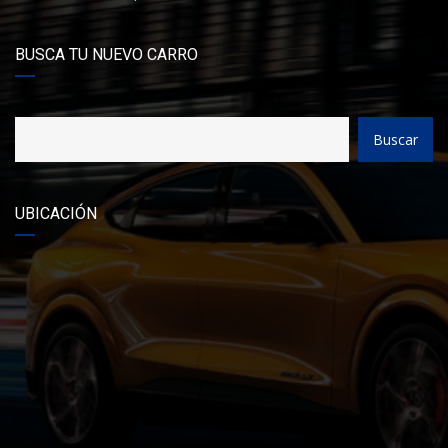
BUSCA TU NUEVO CARRO
Buscar
UBICACIÓN