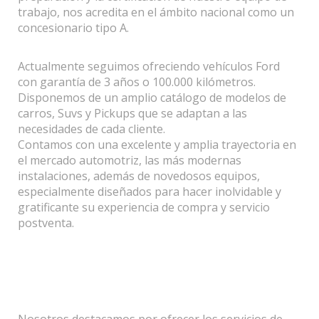
trabajo, nos acredita en el ámbito nacional como un
concesionario tipo A.
Actualmente seguimos ofreciendo vehículos Ford
con garantía de 3 años o 100.000 kilómetros.
Disponemos de un amplio catálogo de modelos de
carros, Suvs y Pickups que se adaptan a las
necesidades de cada cliente.
Contamos con una excelente y amplia trayectoria en
el mercado automotriz, las más modernas
instalaciones, además de novedosos equipos,
especialmente diseñados para hacer inolvidable y
gratificante su experiencia de compra y servicio
postventa.