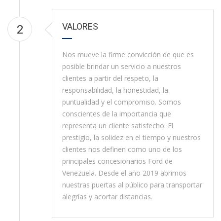
VALORES
2
Nos mueve la firme convicción de que es
posible brindar un servicio a nuestros
clientes a partir del respeto, la
responsabilidad, la honestidad, la
puntualidad y el compromiso. Somos
conscientes de la importancia que
representa un cliente satisfecho. El
prestigio, la solidez en el tiempo y nuestros
clientes nos definen como uno de los
principales concesionarios Ford de
Venezuela. Desde el año 2019 abrimos
nuestras puertas al público para transportar
alegrías y acortar distancias.