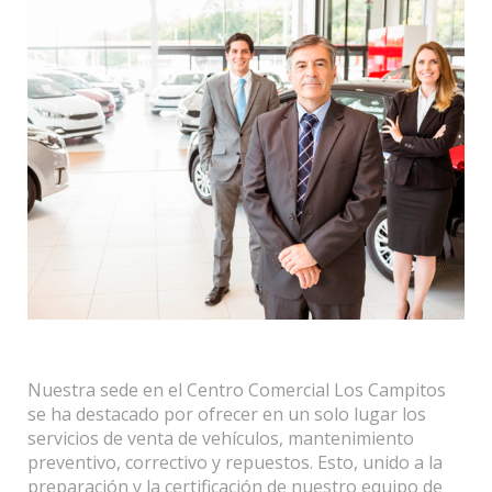
Nuestra sede en el Centro Comercial Los Campitos
se ha destacado por ofrecer en un solo lugar los
servicios de venta de vehículos, mantenimiento
preventivo, correctivo y repuestos. Esto, unido a la
preparación y la certificación de nuestro equipo de