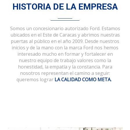
HISTORIA DE LA EMPRESA
Somos un concesionario autorizado Ford. Estamos
ubicados en el Este de Caracas y abrimos nuestras
puertas al público en el año 2009. Desde nuestros
inicios y de la mano con la marca Ford nos hemos
interesado mucho en formar y fortalecer en
nuestro equipo de trabajo valores como la
honestidad, la empatía y la constancia. Para
nosotros representan el camino a seguir:
queremos lograr
LA CALIDAD COMO META.