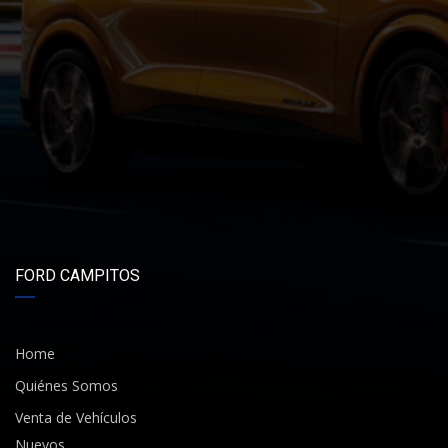
FORD CAMPITOS
Home
Quiénes Somos
Venta de Vehículos
Nuevos