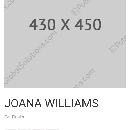
JOANA WILLIAMS
Car Dealer