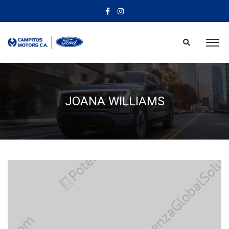
JOANA WILLIAMS