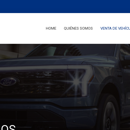
HOME
QUIÉNES SOMOS
VENTA DE VEHÍC
LOS