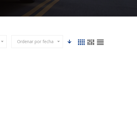
Ordenar por fecha