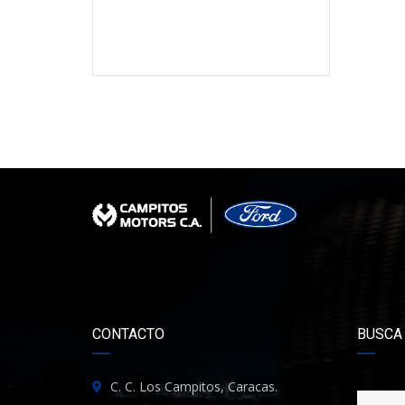
CONTACTO
BUSCA
C. C. Los Campitos, Caracas.