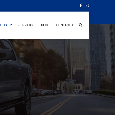
ULOS
SERVICIOS
BLOG
CONTACTO