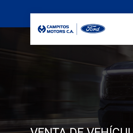
VENTA DE VEHÍCU