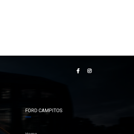
FORD CAMPITOS
Home