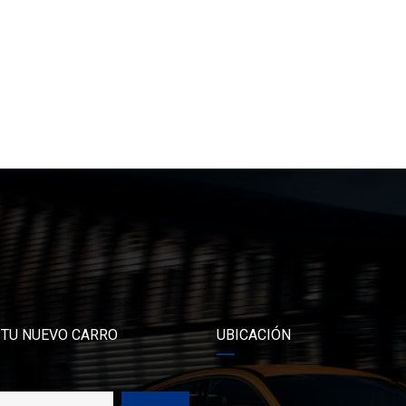
 TU NUEVO CARRO
UBICACIÓN