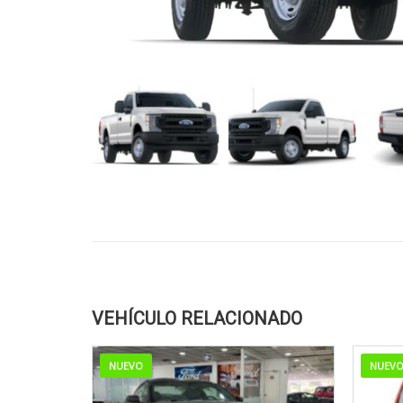
VEHÍCULO RELACIONADO
NUEVO
NUEV