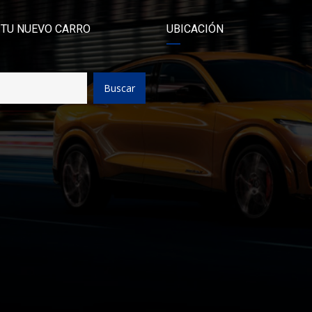
 TU NUEVO CARRO
UBICACIÓN
Buscar