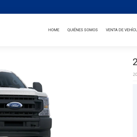
HOME
QUIÉNES SOMOS
VENTA DE VEHÍC
2