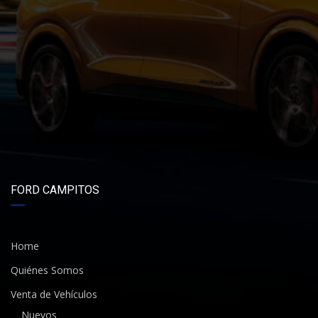
FORD CAMPITOS
Home
Quiénes Somos
Venta de Vehículos
Nuevos