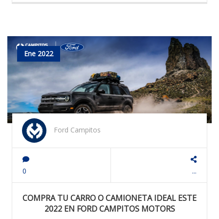
Ene 2022
Ford Campitos
0
...
COMPRA TU CARRO O CAMIONETA IDEAL ESTE
2022 EN FORD CAMPITOS MOTORS