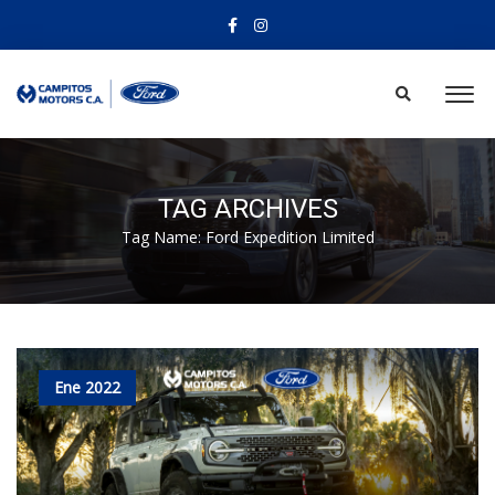
TAG ARCHIVES
Tag Name:
Ford Expedition Limited
Ene 2022