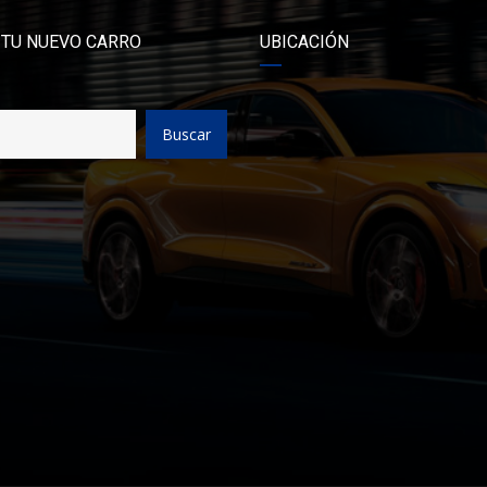
 TU NUEVO CARRO
UBICACIÓN
Buscar