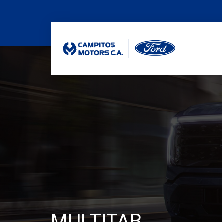
MULTITAB