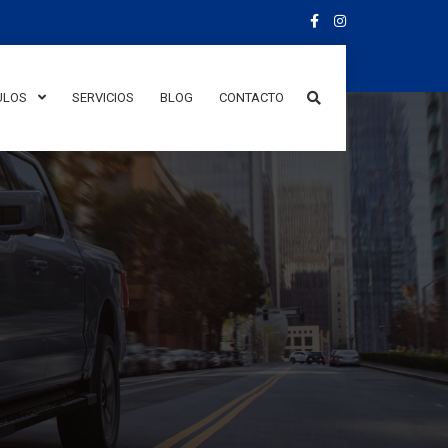
ULOS
SERVICIOS
BLOG
CONTACTO