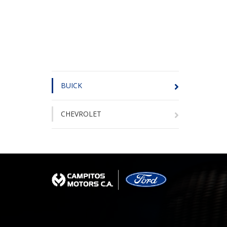
BUICK
CHEVROLET