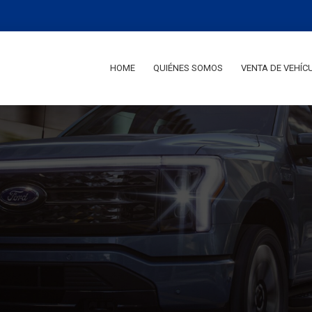
HOME
QUIÉNES SOMOS
VENTA DE VEHÍC