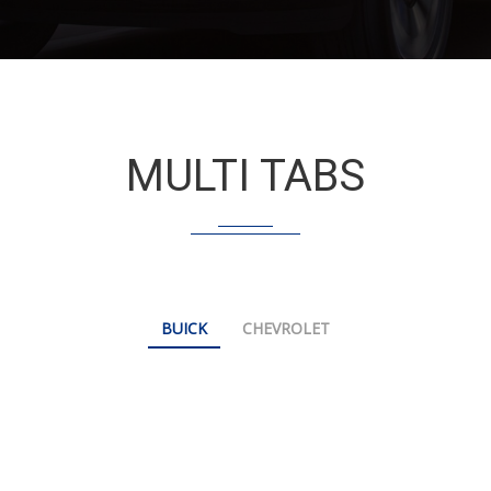
MULTI TABS
BUICK
CHEVROLET