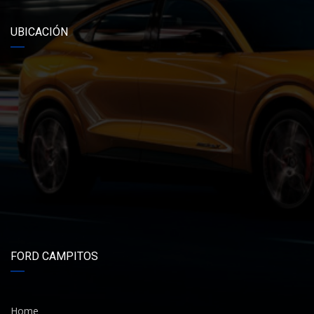
UBICACIÓN
FORD CAMPITOS
Home