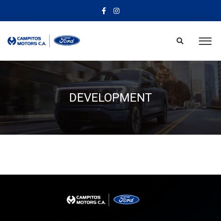
DEVELOPMENT