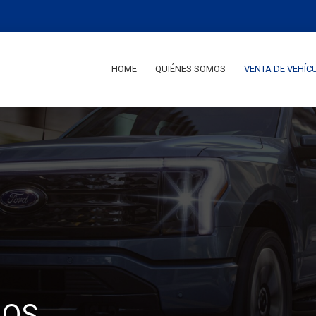
HOME
QUIÉNES SOMOS
VENTA DE VEHÍC
LOS