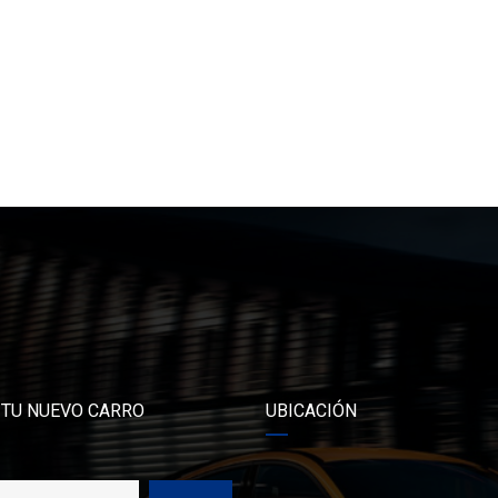
 TU NUEVO CARRO
UBICACIÓN