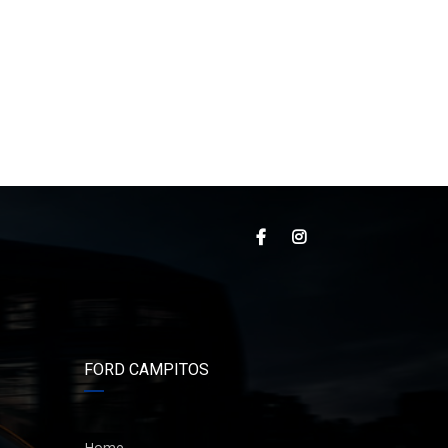
FORD CAMPITOS
Home