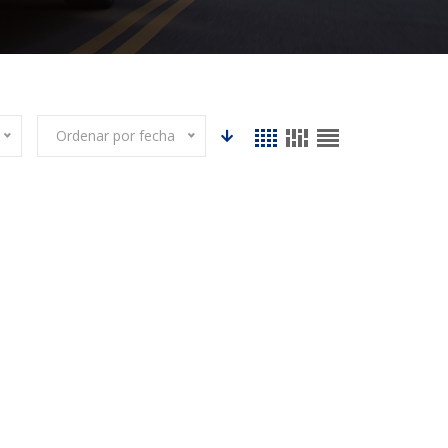
Ordenar por fecha