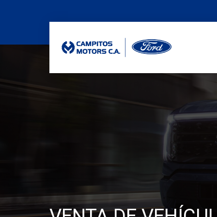
VENTA DE VEHÍCU