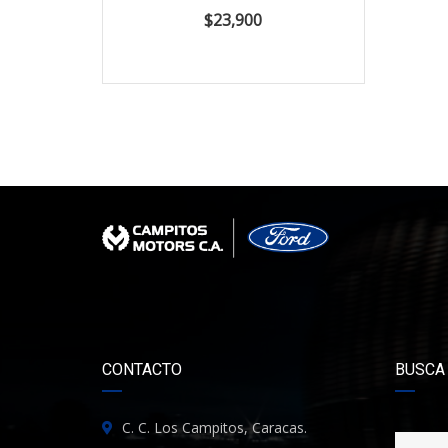
$23,900
CONTACTO
BUSCA
C. C. Los Campitos, Caracas.