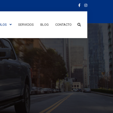
ULOS
SERVICIOS
BLOG
CONTACTO